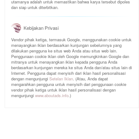
utamanya adalah untuk memastikan bahwa karya tersebut dipoles
dan siap untuk diterbitkan.
Kebijakan Privasi
Vendor pihak ketiga, termasuk Google, menggunakan cookie untuk
menayangkan iklan berdasarkan kunjungan sebelumnya yang
dilakukan pengguna ke situs web Anda atau situs web lain.
Penggunaan cookie iklan oleh Google memungkinkan Google dan
mitranya untuk menayangkan iklan kepada pengguna Anda
berdasarkan kunjungan mereka ke situs Anda dan/atau situs lain di
Internet. Pengguna dapat menyisih dari iklan hasil personalisasi
dengan mengunjungi
Setelan Iklan
. (Atau, Anda dapat
mengarahkan pengguna untuk menyisih dari penggunaan cookie
vendor pihak ketiga untuk iklan hasil personalisasi dengan
mengunjungi
www.aboutads.info
.)