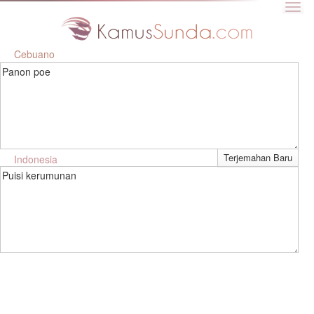
Cebuano
Panon poe
Indonesia
Puisi kerumunan